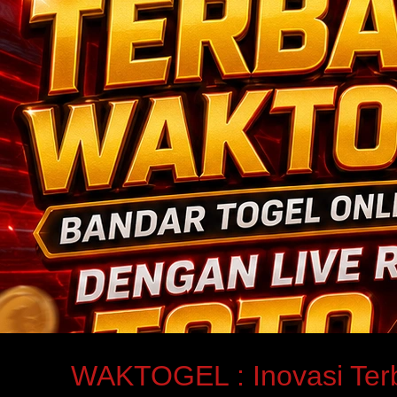
WAKTOGEL : Inovasi Terb