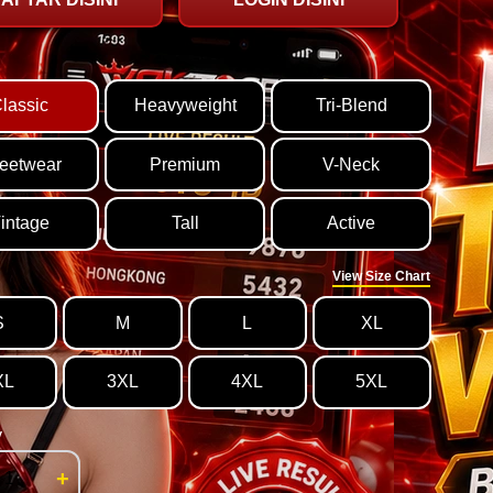
lassic
Heavyweight
Tri-Blend
reetwear
Premium
V-Neck
intage
Tall
Active
View Size Chart
S
M
L
XL
XL
3XL
4XL
5XL
y
+