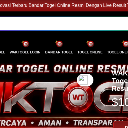
vasi Terbaru Bandar Togel Online Resmi Dengan Live Result 
GEL
WAKTOGEL LOGIN
BANDAR TOGEL
TOGEL ONLINE
TOGEL ONLI
WAKT
Toge
`2
Resu
$1
D