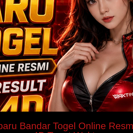
aru Bandar Togel Online Resmi