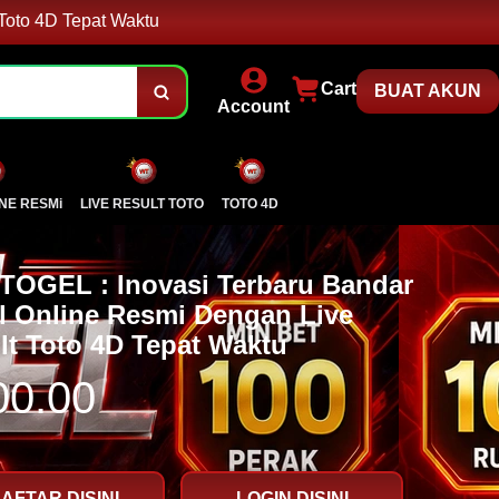
Toto 4D Tepat Waktu
Cart
BUAT AKUN
Account
NE RESMi
LIVE RESULT TOTO
TOTO 4D
OGEL : Inovasi Terbaru Bandar
l Online Resmi Dengan Live
lt Toto 4D Tepat Waktu
00.00
AFTAR DISINI
LOGIN DISINI